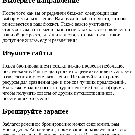
Выберите направление
После того как вы определили бюджет, следующий шаг —
выбор места назначения. Вам нужно выбрать место, которое
вписывается в ваш бюджет. Также важно учитывать
стоимость жизни в месте назначения, так как это повлияет на
ваши общие расходы. Ищите места, которые предлагают
доступное жилье, еду и развлечения.
Изучите сайты
Перед бронированием поездки важно провести небольшое
исследование. Ищите доступные по цене авиабилеты, жилье и
развлечения в месте назначения. Используйте интернет-
ресурсы для сравнения цен и поиска лучших предложений.
Вы также можете посетить туристические блоги и форумы,
чтобы получить советы от других путешественников,
посетивших это место.
Бронируйте заранее
Заблаговременное бронирование может сэкономить вам
много денег. Авиабилеты, проживание и развлечения часто
дешевле, если их бронировать заранее. Вы также можете