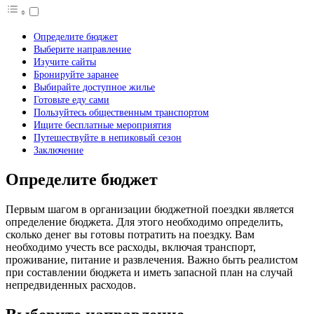
Определите бюджет
Выберите направление
Изучите сайты
Бронируйте заранее
Выбирайте доступное жилье
Готовьте еду сами
Пользуйтесь общественным транспортом
Ищите бесплатные мероприятия
Путешествуйте в непиковый сезон
Заключение
Определите бюджет
Первым шагом в организации бюджетной поездки является
определение бюджета. Для этого необходимо определить,
сколько денег вы готовы потратить на поездку. Вам
необходимо учесть все расходы, включая транспорт,
проживание, питание и развлечения. Важно быть реалистом
при составлении бюджета и иметь запасной план на случай
непредвиденных расходов.