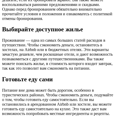
воспользоваться ранними предложениями и скидками.
Однако перед бронированием обязательно внимательно
прочитайте условия и положения и ознакомьтесь с политикой
отмены бронирования.
Выбирайте доступное жилье
Проживание — одна из самых больших статей расходов в
путешествии. Чтобы сэкономить деньги, остановитесь в
хостелах, на Airbnb или в бюджетных отелях. Эти варианты
зачастую дешевле, чем роскошные отели, и дают возможность
познакомиться с другими путешественниками. Вы также
можете поискать жилье, в стоимость которого входит завтрак,
так как это позволит вам сэкономить на питании.
Готовьте еду сами
Питание вне дома может быть дорогим, особенно в
туристических районах. Чтобы сэкономить деньги, подумайте
о том, чтобы готовить еду самостоятельно. Если вы
остановились в арендованном Airbnb или хостеле, вы можете
готовить еду самостоятельно на кухне. Это также даст вам
возможность попробовать местные ингредиенты и рецепты.