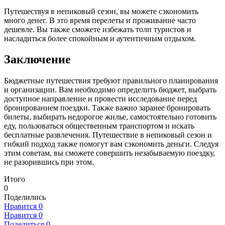
Путешествуя в непиковый сезон, вы можете сэкономить
много денег. В это время перелеты и проживание часто
дешевле. Вы также сможете избежать толп туристов и
насладиться более спокойным и аутентичным отдыхом.
Заключение
Бюджетные путешествия требуют правильного планирования
и организации. Вам необходимо определить бюджет, выбрать
доступное направление и провести исследование перед
бронированием поездки. Также важно заранее бронировать
билеты, выбирать недорогое жилье, самостоятельно готовить
еду, пользоваться общественным транспортом и искать
бесплатные развлечения. Путешествие в непиковый сезон и
гибкий подход также помогут вам сэкономить деньги. Следуя
этим советам, вы сможете совершить незабываемую поездку,
не разорившись при этом.
Итого
0
Поделились
Нравится
0
Нравится
0
Поделиться
0