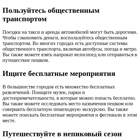
Пользуйтесь общественным
транспортом
Поездки на такси и аренда автомобилей могут быть дорогими.
Чтобы сэкономить деньги, воспользуйтесь общественным
транспортом. Во многих городах есть доступные системы
общественного транспорта, включая автобусы, поезда и метро.
Вы также можете взять напрокат велосипед или отправиться в
путешествие пешком.
Ищите бесплатные мероприятия
В большинстве городов есть множество бесплатных
развлечений. Поищите музеи, парки и
достопримечательности, в которые можно попасть бесплатно.
Вы также можете исследовать место назначения пешком или
совершить бесплатную пешеходную экскурсию. Вы также
можете поискать бесплатные мероприятия и фестивали в этом
месте.
Путешествуйте в непиковый сезон