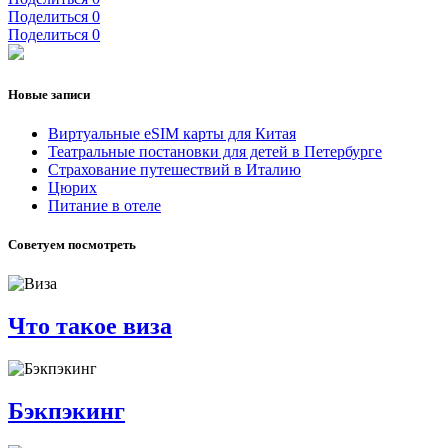
Поделиться
0
Поделиться
0
Новые записи
Виртуальные eSIM карты для Китая
Театральные постановки для детей в Петербурге
Страхование путешествий в Италию
Цюрих
Питание в отеле
Советуем посмотреть
Что такое виза
Бэкпэкинг