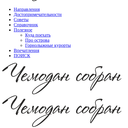
Направления
Достопримечательности
Советы
Справочник
Полезное
Куда поехать
Про острова
Горнолыжные курорты
Впечатления
ПОИСК