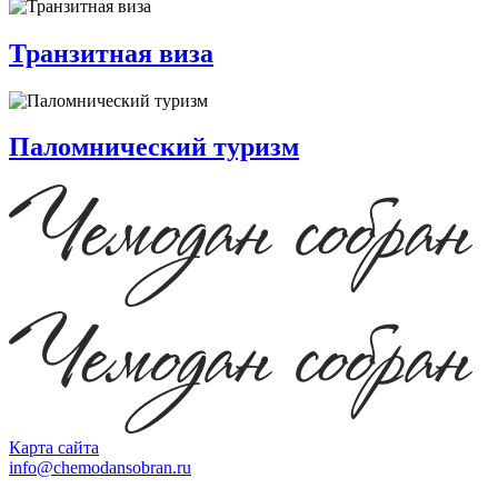
Транзитная виза
Паломнический туризм
Карта сайта
info@chemodansobran.ru