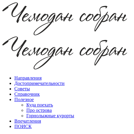
Направления
Достопримечательности
Советы
Справочник
Полезное
Куда поехать
Про острова
Горнолыжные курорты
Впечатления
ПОИСК