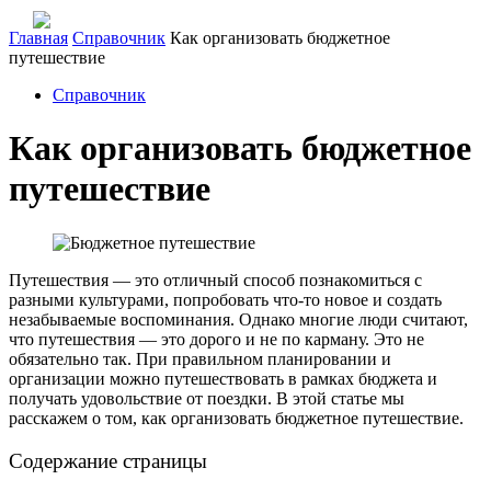
Главная
Справочник
Как организовать бюджетное
путешествие
Справочник
Как организовать бюджетное
путешествие
Путешествия — это отличный способ познакомиться с
разными культурами, попробовать что-то новое и создать
незабываемые воспоминания. Однако многие люди считают,
что путешествия — это дорого и не по карману. Это не
обязательно так. При правильном планировании и
организации можно путешествовать в рамках бюджета и
получать удовольствие от поездки. В этой статье мы
расскажем о том, как организовать бюджетное путешествие.
Содержание страницы