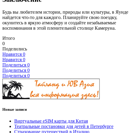
Будь вы любителем истории, природы или культуры, в Яунде
найдется что-то для каждого. Планируйте свою поездку,
окунитесь в яркую атмосферу и создайте незабываемые
воспоминания в этой пленительной столице Камеруна.
Итого
0
Поделились
Нравится
0
Нравится
0
Поделиться
0
Поделиться
0
Поделиться
0
Новые записи
Виртуальные eSIM карты для Китая
Театральные постановки для детей в Петербурге
Страхование путешествий в Италию