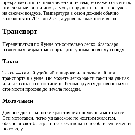
превращается в пышный зеленый пейзаж, но важно отметить,
что сильные ливни иногда могут нарушить планы прогулок
на свежем воздухе. Температура в сезон дождей обычно
колеблется от 20°C до 25°C, а уровень влажности выше.
Транспорт
Передвигаться по Яунде относительно легко, благодаря
различным видам транспорта, доступным по всему городу.
Такси
Такси — самый удобный и широко используемый вид
транспорта в Яунде. Вы можете легко найти такси на улицах
или заказать его в гостинице. Рекомендуется договориться о
стоимости проезда до начала поездки.
Мото-такси
Для поездок на короткие расстояния популярны мототакси.
Эти мототакси, легко узнаваемые по желтым жилетам,
обеспечивают быстрый и эффективный способ передвижения
по городу.