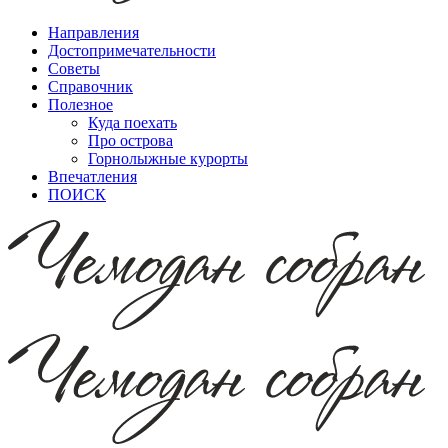
Направления
Достопримечательности
Советы
Справочник
Полезное
Куда поехать
Про острова
Горнолыжные курорты
Впечатления
ПОИСК