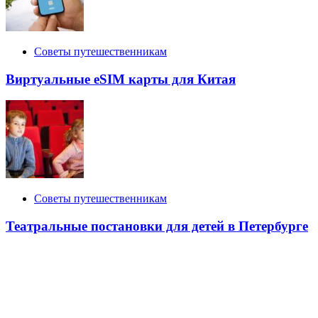
Советы путешественникам
Виртуальные eSIM карты для Китая
Советы путешественникам
Театральные постановки для детей в Петербурге