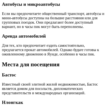
Автобусы и микроавтобусы
Если вы предпочитаете общественный транспорт, автобусы и
мини-автобусы доступны на большие расстояния или для
групповых поездок. Они предлагают более доступный
вариант, но в часы пик могут быть переполнены.
Аренда автомобилей
Для тех, кто предпочитает ездить самостоятельно,
предлагается прокат автомобилей. Однако будьте готовы к
оживленному движению в Яунде, особенно в часы пик.
Места для посещения
Бастос
Известный своей элитной жилой недвижимостью, Бастос
является домом для посольств, дипломатических
представительств и международных организаций.
Нлонгкак