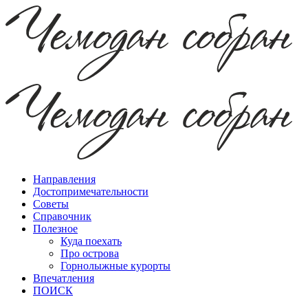
Направления
Достопримечательности
Советы
Справочник
Полезное
Куда поехать
Про острова
Горнолыжные курорты
Впечатления
ПОИСК