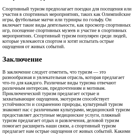
Спортивный туризм предполагает поездки для посещения или
участия в спортивных мероприятиях, таких как Олимпийские
игры, футбольные матчи или турниры по гольфу. Он
включает такие виды деятельности, как просмотр спортивных
игр, посещение спортивных музеев и участие в спортивных
мероприятиях. Спортивный туризм популярен среди людей,
которые увлекаются спортом и хотят испытать острые
ощущения от живых событий.
Заключение
В заключение следует отметить, что туризм — это
разнообразная и увлекательная отрасль, которая предлагает
что-то для каждого. Различные виды туризма отвечают
различным интересам, предпочтениям и мотивам.
Приключенческий туризм предлагает острые и
захватывающие ощущения, экотуризм способствует
устойчивости и сохранению природы, культурный туризм
знакомит нас с различными культурами, медицинский туризм
предоставляет доступные медицинские услуги, пляжный
туризм предлагает отдых и развлечения, деловой туризм
помогает расширить наши связи, а спортивный туризм
предлагает нам острые ощущения от живых событий. Какими