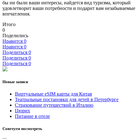
бы ни были ваши интересы, найдется вид туризма, который
удовлетворит ваши потребности и подарит вам незабываемые
впечатления.
Итого
0
Поделились
Нравится
0
Нравится
0
Поделиться
0
Поделиться
0
Поделиться
0
Новые записи
Виртуальные eSIM карты для Китая
Театральные постановки для детей в Петербурге
Страхование путешествий в Италию
Цюрих
Питание в отеле
Советуем посмотреть