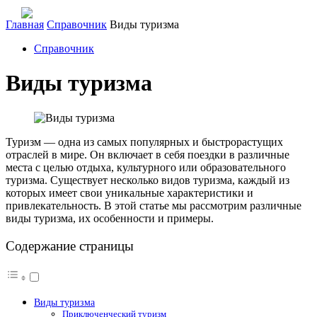
Главная
Справочник
Виды туризма
Справочник
Виды туризма
Туризм — одна из самых популярных и быстрорастущих
отраслей в мире. Он включает в себя поездки в различные
места с целью отдыха, культурного или образовательного
туризма. Существует несколько видов туризма, каждый из
которых имеет свои уникальные характеристики и
привлекательность. В этой статье мы рассмотрим различные
виды туризма, их особенности и примеры.
Содержание страницы
Виды туризма
Приключенческий туризм