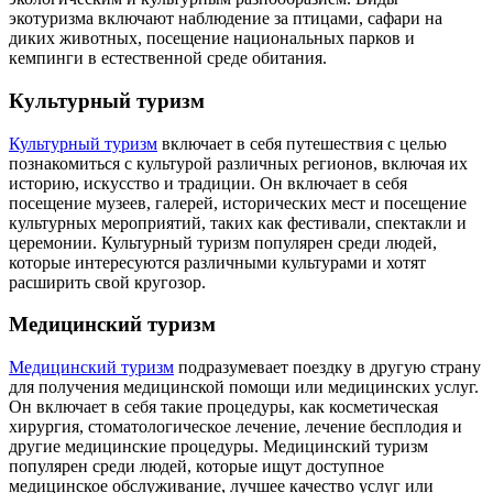
экотуризма включают наблюдение за птицами, сафари на
диких животных, посещение национальных парков и
кемпинги в естественной среде обитания.
Культурный туризм
Культурный туризм
включает в себя путешествия с целью
познакомиться с культурой различных регионов, включая их
историю, искусство и традиции. Он включает в себя
посещение музеев, галерей, исторических мест и посещение
культурных мероприятий, таких как фестивали, спектакли и
церемонии. Культурный туризм популярен среди людей,
которые интересуются различными культурами и хотят
расширить свой кругозор.
Медицинский туризм
Медицинский туризм
подразумевает поездку в другую страну
для получения медицинской помощи или медицинских услуг.
Он включает в себя такие процедуры, как косметическая
хирургия, стоматологическое лечение, лечение бесплодия и
другие медицинские процедуры. Медицинский туризм
популярен среди людей, которые ищут доступное
медицинское обслуживание, лучшее качество услуг или