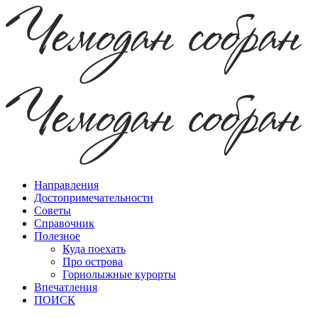
Направления
Достопримечательности
Советы
Справочник
Полезное
Куда поехать
Про острова
Горнолыжные курорты
Впечатления
ПОИСК