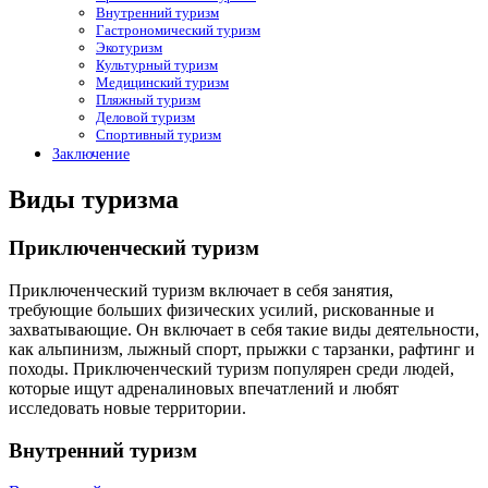
Внутренний туризм
Гастрономический туризм
Экотуризм
Культурный туризм
Медицинский туризм
Пляжный туризм
Деловой туризм
Спортивный туризм
Заключение
Виды туризма
Приключенческий туризм
Приключенческий туризм включает в себя занятия,
требующие больших физических усилий, рискованные и
захватывающие. Он включает в себя такие виды деятельности,
как альпинизм, лыжный спорт, прыжки с тарзанки, рафтинг и
походы. Приключенческий туризм популярен среди людей,
которые ищут адреналиновых впечатлений и любят
исследовать новые территории.
Внутренний туризм