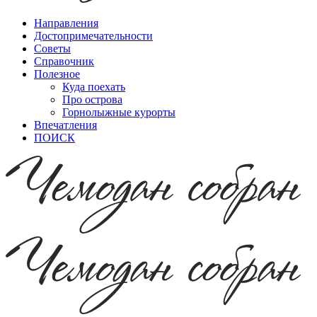
Направления
Достопримечательности
Советы
Справочник
Полезное
Куда поехать
Про острова
Горнолыжные курорты
Впечатления
ПОИСК