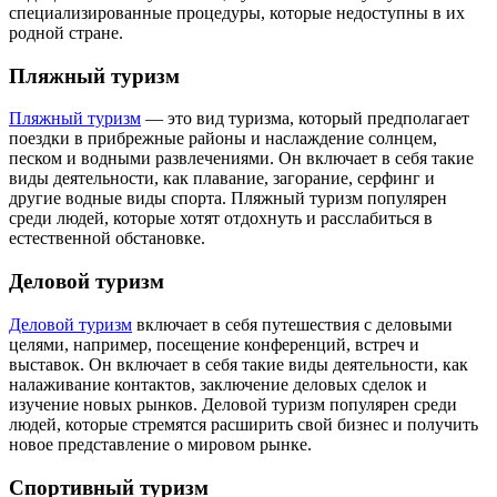
специализированные процедуры, которые недоступны в их
родной стране.
Пляжный туризм
Пляжный туризм
— это вид туризма, который предполагает
поездки в прибрежные районы и наслаждение солнцем,
песком и водными развлечениями. Он включает в себя такие
виды деятельности, как плавание, загорание, серфинг и
другие водные виды спорта. Пляжный туризм популярен
среди людей, которые хотят отдохнуть и расслабиться в
естественной обстановке.
Деловой туризм
Деловой туризм
включает в себя путешествия с деловыми
целями, например, посещение конференций, встреч и
выставок. Он включает в себя такие виды деятельности, как
налаживание контактов, заключение деловых сделок и
изучение новых рынков. Деловой туризм популярен среди
людей, которые стремятся расширить свой бизнес и получить
новое представление о мировом рынке.
Спортивный туризм