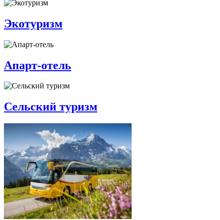
Экотуризм
Апарт-отель
Сельский туризм