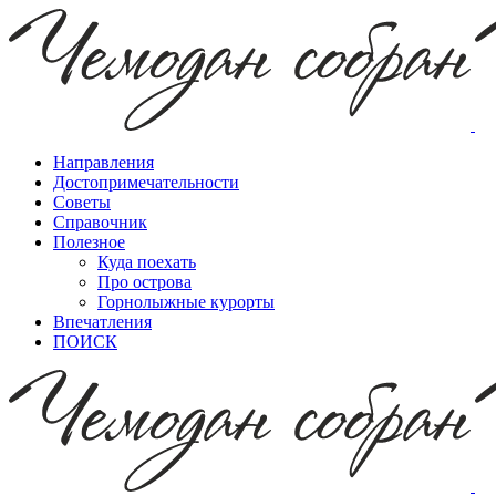
Направления
Достопримечательности
Советы
Справочник
Полезное
Куда поехать
Про острова
Горнолыжные курорты
Впечатления
ПОИСК