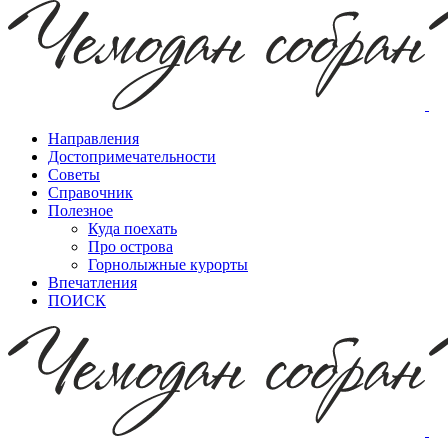
Направления
Достопримечательности
Советы
Справочник
Полезное
Куда поехать
Про острова
Горнолыжные курорты
Впечатления
ПОИСК