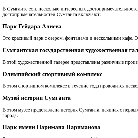
В Сумгаите есть несколько интересных достопримечательносте
достопримечательностей Сумгаита включают:
Парк Гейдара Алиева
Это красивый парк с озером, фонтанами и несколькими кафе. Э
Сумгаитская государственная художественная гал
В этой художественной галерее представлены различные прои
Олимпийский спортивный комплекс
В этом спортивном комплексе в течение года проводится неско
Музей истории Сумгаита
В этом музее представлена история Сумгаита, начиная с перв
города.
Парк имени Наримана Нариманова