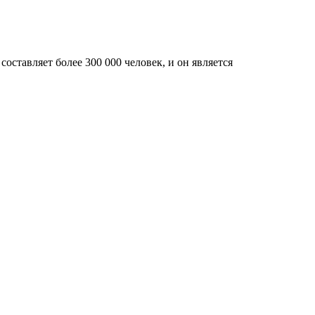
оставляет более 300 000 человек, и он является