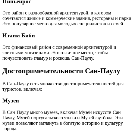
Пиньейрос
Это район с разнообразной архитектурой, в котором
сочетаются жилые и коммерческие здания, рестораны и парки.
Это популярное место для молодых специалистов и семей.
Итаим Биби
Это финансовый район с современной архитектурой и
элитными магазинами. Это отличное место, чтобы
почувствовать гламур и роскошь Сан-Паулу.
Достопримечательности Сан-Паулу
В Сан-Паулу есть множество достопримечательностей для
туристов, включая:
Музеи
В Сан-Паулу много музеев, включая Музей искусств Сан-
Паулу, Музей португальского языка и Музей футбола. Эти
музеи позволяют заглянуть в богатую историю и культуру
города.