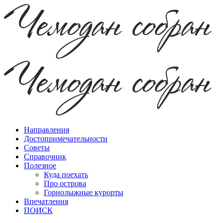
Направления
Достопримечательности
Советы
Справочник
Полезное
Куда поехать
Про острова
Горнолыжные курорты
Впечатления
ПОИСК