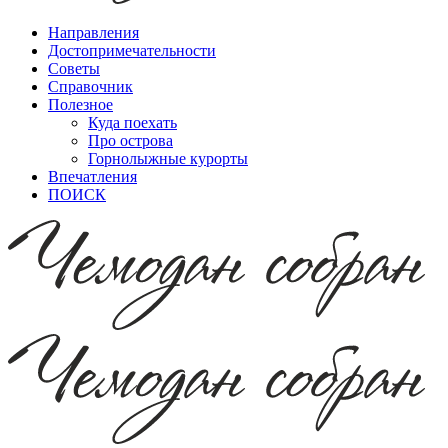
Направления
Достопримечательности
Советы
Справочник
Полезное
Куда поехать
Про острова
Горнолыжные курорты
Впечатления
ПОИСК