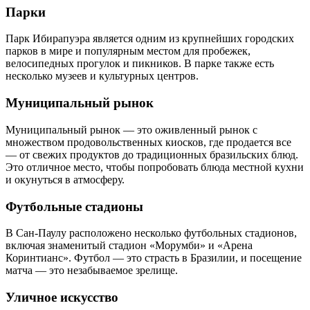
Парки
Парк Ибирапуэра является одним из крупнейших городских
парков в мире и популярным местом для пробежек,
велосипедных прогулок и пикников. В парке также есть
несколько музеев и культурных центров.
Муниципальный рынок
Муниципальный рынок — это оживленный рынок с
множеством продовольственных киосков, где продается все
— от свежих продуктов до традиционных бразильских блюд.
Это отличное место, чтобы попробовать блюда местной кухни
и окунуться в атмосферу.
Футбольные стадионы
В Сан-Паулу расположено несколько футбольных стадионов,
включая знаменитый стадион «Морумби» и «Арена
Коринтианс». Футбол — это страсть в Бразилии, и посещение
матча — это незабываемое зрелище.
Уличное искусство