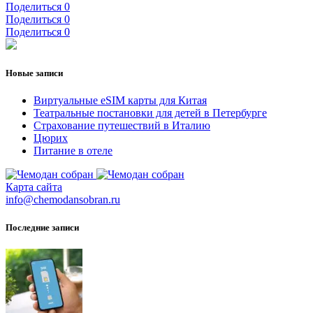
Поделиться
0
Поделиться
0
Поделиться
0
Новые записи
Виртуальные eSIM карты для Китая
Театральные постановки для детей в Петербурге
Страхование путешествий в Италию
Цюрих
Питание в отеле
Карта сайта
info@chemodansobran.ru
Последние записи