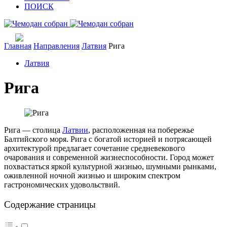
ПОИСК
Главная
Направления
Латвия
Рига
Латвия
Рига
Рига — столица
Латвии
, расположенная на побережье
Балтийского моря. Рига с богатой историей и потрясающей
архитектурой предлагает сочетание средневекового
очарования и современной жизнеспособности. Город может
похвастаться яркой культурной жизнью, шумными рынками,
оживленной ночной жизнью и широким спектром
гастрономических удовольствий.
Содержание страницы