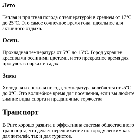
Лето
Теплая и приятная погода с температурой в среднем от 17°C
до 25°C. Это самое солнечное время года, идеальное для
активного отдыха.
Осень
Прохладная температура от 5°C до 15°C. Город украшен
красивыми осенними цветами, и это прекрасное время для
прогулок в парках и садах.
Зима
Холодная и снежная погода, температура колеблется от -5°C
до 0°C. Это волшебное время для посещения, если вы любите
зимние виды спорта и праздничные торжества.
Транспорт
В Риге хорошо развита и эффективна система общественного
транспорта, что делает передвижение по городу легким как
для жителей, так и для туристов.