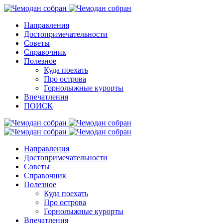
Направления
Достопримечательности
Советы
Справочник
Полезное
Куда поехать
Про острова
Горнолыжные курорты
Впечатления
ПОИСК
Направления
Достопримечательности
Советы
Справочник
Полезное
Куда поехать
Про острова
Горнолыжные курорты
Впечатления