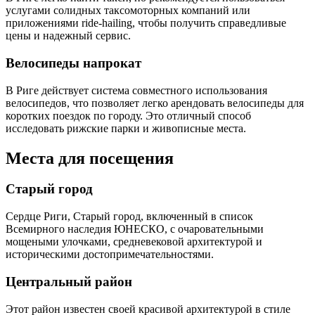
услугами солидных таксомоторных компаний или
приложениями ride-hailing, чтобы получить справедливые
цены и надежный сервис.
Велосипеды напрокат
В Риге действует система совместного использования
велосипедов, что позволяет легко арендовать велосипеды для
коротких поездок по городу. Это отличный способ
исследовать рижские парки и живописные места.
Места для посещения
Старый город
Сердце Риги, Старый город, включенный в список
Всемирного наследия ЮНЕСКО, с очаровательными
мощеными улочками, средневековой архитектурой и
историческими достопримечательностями.
Центральный район
Этот район известен своей красивой архитектурой в стиле