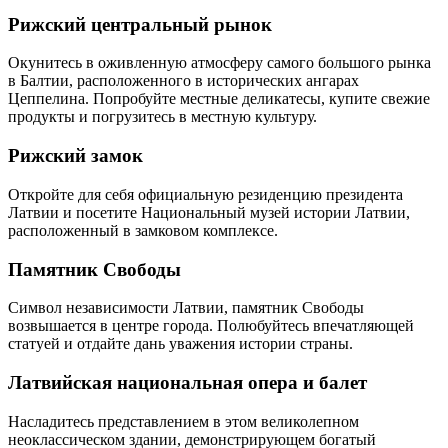
Рижский центральный рынок
Окунитесь в оживленную атмосферу самого большого рынка
в Балтии, расположенного в исторических ангарах
Цеппелина. Попробуйте местные деликатесы, купите свежие
продукты и погрузитесь в местную культуру.
Рижский замок
Откройте для себя официальную резиденцию президента
Латвии и посетите Национальный музей истории Латвии,
расположенный в замковом комплексе.
Памятник Свободы
Символ независимости Латвии, памятник Свободы
возвышается в центре города. Полюбуйтесь впечатляющей
статуей и отдайте дань уважения истории страны.
Латвийская национальная опера и балет
Насладитесь представлением в этом великолепном
неоклассическом здании, демонстрирующем богатый