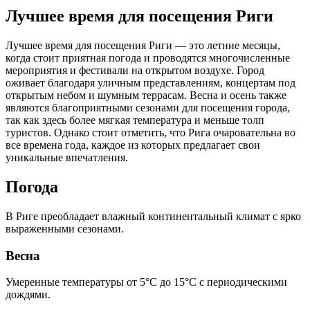
Лучшее время для посещения Риги
Лучшее время для посещения Риги — это летние месяцы,
когда стоит приятная погода и проводятся многочисленные
мероприятия и фестивали на открытом воздухе. Город
оживает благодаря уличным представлениям, концертам под
открытым небом и шумным террасам. Весна и осень также
являются благоприятными сезонами для посещения города,
так как здесь более мягкая температура и меньше толп
туристов. Однако стоит отметить, что Рига очаровательна во
все времена года, каждое из которых предлагает свои
уникальные впечатления.
Погода
В Риге преобладает влажный континентальный климат с ярко
выраженными сезонами.
Весна
Умеренные температуры от 5°C до 15°C с периодическими
дождями.