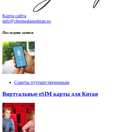
Карта сайта
info@chemodansobran.ru
Последние записи
Советы путешественникам
Виртуальные eSIM карты для Китая