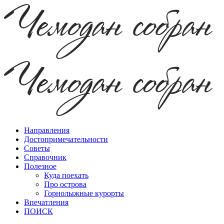
Направления
Достопримечательности
Советы
Справочник
Полезное
Куда поехать
Про острова
Горнолыжные курорты
Впечатления
ПОИСК