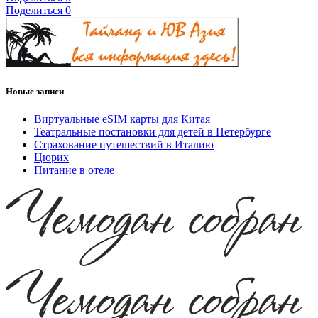
Поделиться
0
Новые записи
Виртуальные eSIM карты для Китая
Театральные постановки для детей в Петербурге
Страхование путешествий в Италию
Цюрих
Питание в отеле