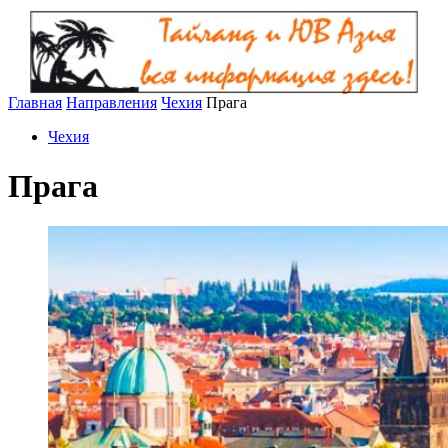
Главная
Направления
Чехия
Прага
Чехия
Прага