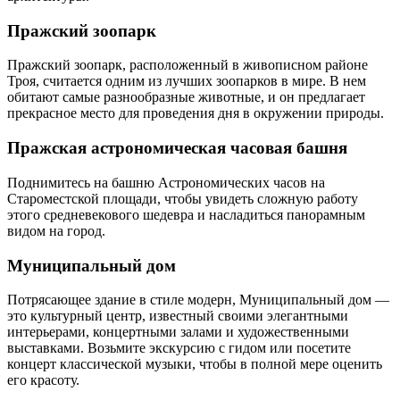
Пражский зоопарк
Пражский зоопарк, расположенный в живописном районе
Троя, считается одним из лучших зоопарков в мире. В нем
обитают самые разнообразные животные, и он предлагает
прекрасное место для проведения дня в окружении природы.
Пражская астрономическая часовая башня
Поднимитесь на башню Астрономических часов на
Староместской площади, чтобы увидеть сложную работу
этого средневекового шедевра и насладиться панорамным
видом на город.
Муниципальный дом
Потрясающее здание в стиле модерн, Муниципальный дом —
это культурный центр, известный своими элегантными
интерьерами, концертными залами и художественными
выставками. Возьмите экскурсию с гидом или посетите
концерт классической музыки, чтобы в полной мере оценить
его красоту.