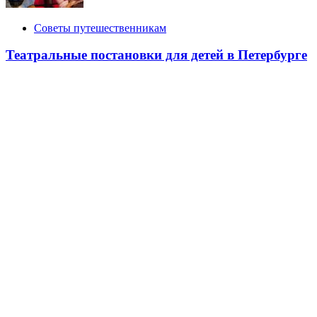
Советы путешественникам
Театральные постановки для детей в Петербурге