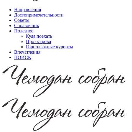
Направления
Достопримечательности
Советы
Справочник
Полезное
Куда поехать
Про острова
Горнолыжные курорты
Впечатления
ПОИСК