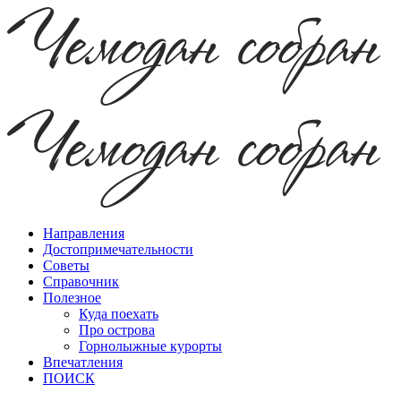
Направления
Достопримечательности
Советы
Справочник
Полезное
Куда поехать
Про острова
Горнолыжные курорты
Впечатления
ПОИСК