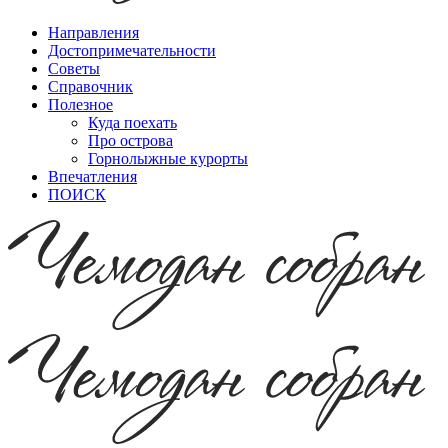
Направления
Достопримечательности
Советы
Справочник
Полезное
Куда поехать
Про острова
Горнолыжные курорты
Впечатления
ПОИСК