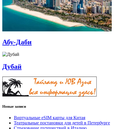
Абу-Даби
Дубай
Новые записи
Виртуальные eSIM карты для Китая
Театральные постановки для детей в Петербурге
Страхование путешествий в Италию