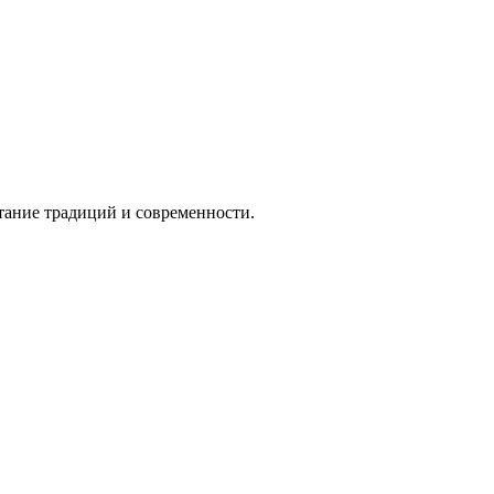
тание традиций и современности.