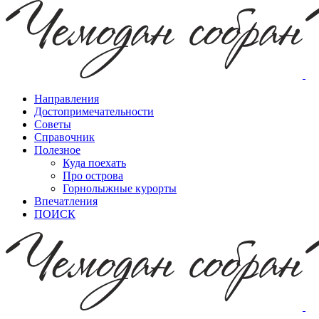
Направления
Достопримечательности
Советы
Справочник
Полезное
Куда поехать
Про острова
Горнолыжные курорты
Впечатления
ПОИСК