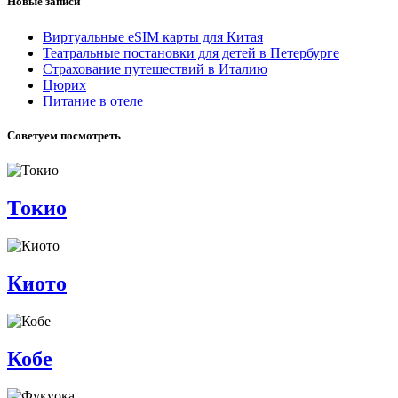
Новые записи
Виртуальные eSIM карты для Китая
Театральные постановки для детей в Петербурге
Страхование путешествий в Италию
Цюрих
Питание в отеле
Советуем посмотреть
Токио
Киото
Кобе