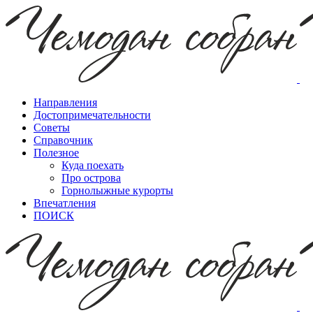
Направления
Достопримечательности
Советы
Справочник
Полезное
Куда поехать
Про острова
Горнолыжные курорты
Впечатления
ПОИСК