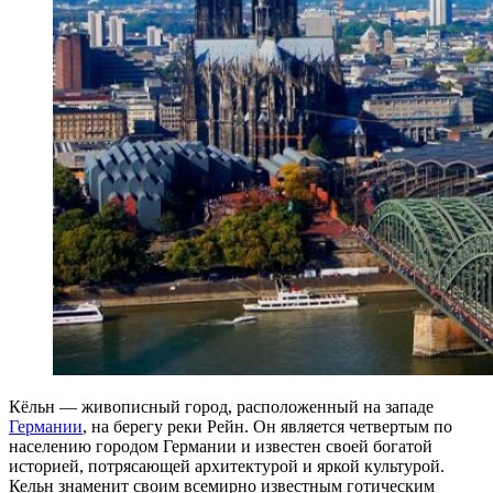
Кёльн — живописный город, расположенный на западе
Германии
, на берегу реки Рейн. Он является четвертым по
населению городом Германии и известен своей богатой
историей, потрясающей архитектурой и яркой культурой.
Кельн знаменит своим всемирно известным готическим