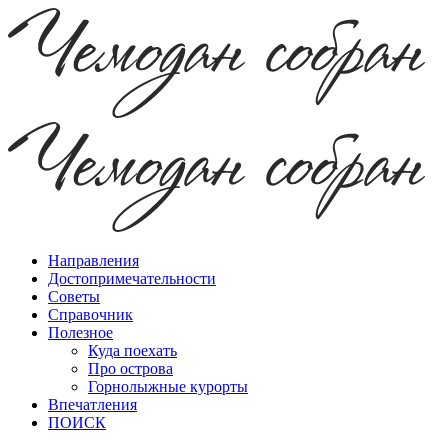
Направления
Достопримечательности
Советы
Справочник
Полезное
Куда поехать
Про острова
Горнолыжные курорты
Впечатления
ПОИСК