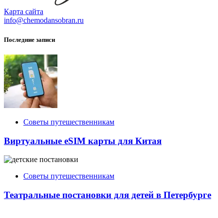
Карта сайта
info@chemodansobran.ru
Последние записи
Советы путешественникам
Виртуальные eSIM карты для Китая
Советы путешественникам
Театральные постановки для детей в Петербурге