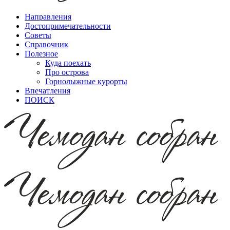
Направления
Достопримечательности
Советы
Справочник
Полезное
Куда поехать
Про острова
Горнолыжные курорты
Впечатления
ПОИСК