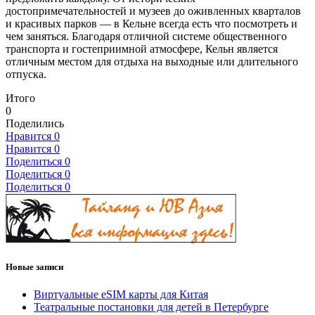
достопримечательностей и музеев до оживленных кварталов
и красивых парков — в Кельне всегда есть что посмотреть и
чем заняться. Благодаря отличной системе общественного
транспорта и гостеприимной атмосфере, Кельн является
отличным местом для отдыха на выходные или длительного
отпуска.
Итого
0
Поделились
Нравится
0
Нравится
0
Поделиться
0
Поделиться
0
Поделиться
0
Новые записи
Виртуальные eSIM карты для Китая
Театральные постановки для детей в Петербурге