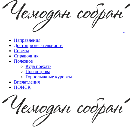
Направления
Достопримечательности
Советы
Справочник
Полезное
Куда поехать
Про острова
Горнолыжные курорты
Впечатления
ПОИСК