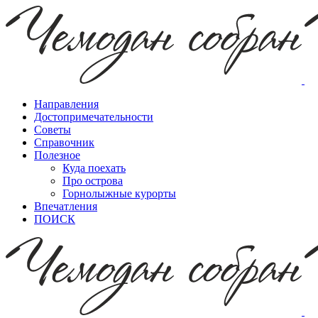
Направления
Достопримечательности
Советы
Справочник
Полезное
Куда поехать
Про острова
Горнолыжные курорты
Впечатления
ПОИСК