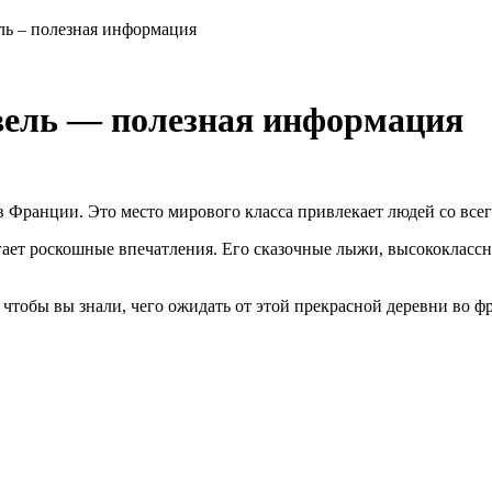
ь – полезная информация
ель — полезная информация
Франции. Это место мирового класса привлекает людей со всег
ает роскошные впечатления. Его сказочные лыжи, высококлассн
чтобы вы знали, чего ожидать от этой прекрасной деревни во ф