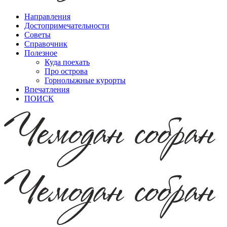
Направления
Достопримечательности
Советы
Справочник
Полезное
Куда поехать
Про острова
Горнолыжные курорты
Впечатления
ПОИСК