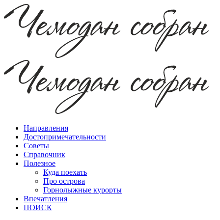
Направления
Достопримечательности
Советы
Справочник
Полезное
Куда поехать
Про острова
Горнолыжные курорты
Впечатления
ПОИСК