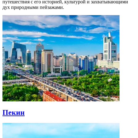
путешествия с его историей, культурой и захватывающими
дух природными пейзажами.
Пекин