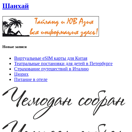
Шанхай
Новые записи
Виртуальные eSIM карты для Китая
Театральные постановки для детей в Петербурге
Страхование путешествий в Италию
Цюрих
Питание в отеле