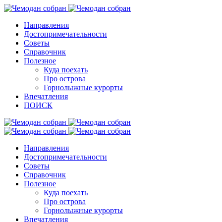
Направления
Достопримечательности
Советы
Справочник
Полезное
Куда поехать
Про острова
Горнолыжные курорты
Впечатления
ПОИСК
Направления
Достопримечательности
Советы
Справочник
Полезное
Куда поехать
Про острова
Горнолыжные курорты
Впечатления