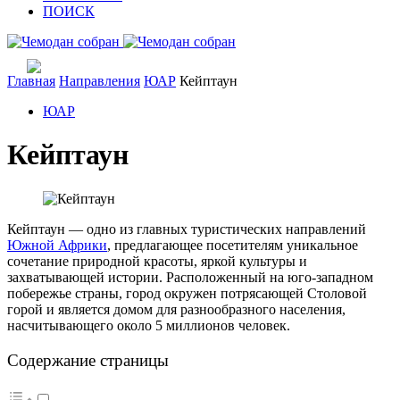
ПОИСК
Главная
Направления
ЮАР
Кейптаун
ЮАР
Кейптаун
Кейптаун — одно из главных туристических направлений
Южной Африки
, предлагающее посетителям уникальное
сочетание природной красоты, яркой культуры и
захватывающей истории. Расположенный на юго-западном
побережье страны, город окружен потрясающей Столовой
горой и является домом для разнообразного населения,
насчитывающего около 5 миллионов человек.
Содержание страницы