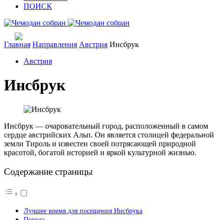
ПОИСК
Главная
Направления
Австрия
Инсбрук
Австрия
Инсбрук
Инсбрук — очаровательный город, расположенный в самом
сердце австрийских Альп. Он является столицей федеральной
земли Тироль и известен своей потрясающей природной
красотой, богатой историей и яркой культурной жизнью.
Содержание страницы
Лучшее время для посещения Инсбрука
Погода