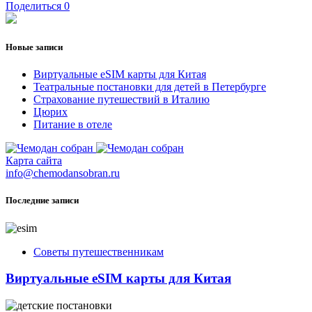
Поделиться
0
Новые записи
Виртуальные eSIM карты для Китая
Театральные постановки для детей в Петербурге
Страхование путешествий в Италию
Цюрих
Питание в отеле
Карта сайта
info@chemodansobran.ru
Последние записи
Советы путешественникам
Виртуальные eSIM карты для Китая