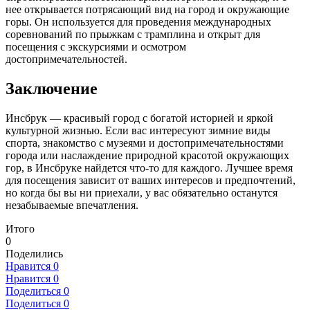
нее открывается потрясающий вид на город и окружающие
горы. Он используется для проведения международных
соревнований по прыжкам с трамплина и открыт для
посещения с экскурсиями и осмотром
достопримечательностей.
Заключение
Инсбрук — красивый город с богатой историей и яркой
культурной жизнью. Если вас интересуют зимние виды
спорта, знакомство с музеями и достопримечательностями
города или наслаждение природной красотой окружающих
гор, в Инсбруке найдется что-то для каждого. Лучшее время
для посещения зависит от ваших интересов и предпочтений,
но когда бы вы ни приехали, у вас обязательно останутся
незабываемые впечатления.
Итого
0
Поделились
Нравится
0
Нравится
0
Поделиться
0
Поделиться
0