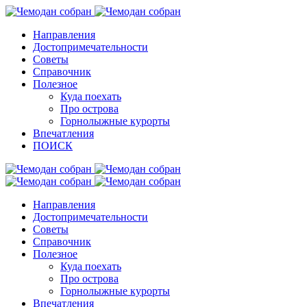
Направления
Достопримечательности
Советы
Справочник
Полезное
Куда поехать
Про острова
Горнолыжные курорты
Впечатления
ПОИСК
Направления
Достопримечательности
Советы
Справочник
Полезное
Куда поехать
Про острова
Горнолыжные курорты
Впечатления