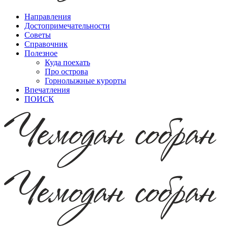
Направления
Достопримечательности
Советы
Справочник
Полезное
Куда поехать
Про острова
Горнолыжные курорты
Впечатления
ПОИСК