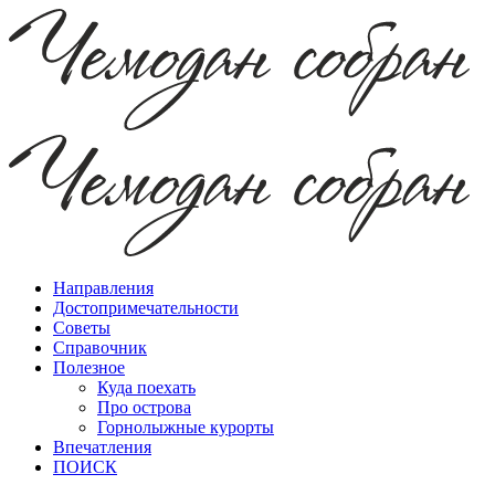
Направления
Достопримечательности
Советы
Справочник
Полезное
Куда поехать
Про острова
Горнолыжные курорты
Впечатления
ПОИСК