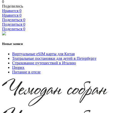
0
Поделились
Нравится
0
Нравится
0
Поделиться
0
Поделиться
0
Поделиться
0
Новые записи
Виртуальные eSIM карты для Китая
Театральные постановки для детей в Петербурге
Страхование путешествий в Италию
Цюрих
Питание в отеле