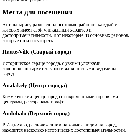
Места для посещения
Антананариву разделен на несколько районов, каждый из
которых имеет свой уникальный характер и
достопримечательности. Вот некоторые из основных районов,
которые стоит осмотреть:
Haute-Ville (Старый город)
Историческое сердце города, с узкими улочками,
колониальной архитектурой и живописными видами на
город.
Analakely (Центр города)
Коммерческий центр города с современными торговыми
центрами, ресторанами и кафе.
Andohalo (Верхний город)
В Андохало, расположенном на холме с видом на город,
находится несколько исторических достопримечательностей,