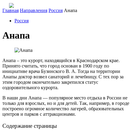
Главная
Направления
Россия
Анапа
Россия
Анапа
Анапа – это курорт, находящийся в Краснодарском крае.
Принято считать, что город основан в 1900 году по
инициативе врача Бузинского В. А. Тогда на территории
Анапы доктор возвел санаторий и лечебницу. С тех пор за
этим городом окончательно закрепился статус
оздоровительного курорта.
В наши дни Анапа — популярное место отдыха в России не
только для взрослых, но и для детей. Так, например, в городе
построено огромное количество лагерей, образовательных
центров и парков с аттракционами.
Содержание страницы