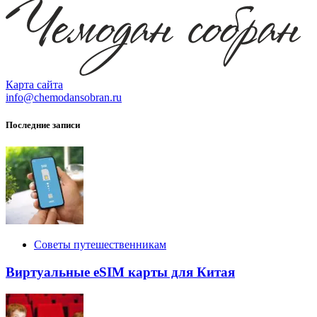
Карта сайта
info@chemodansobran.ru
Последние записи
Советы путешественникам
Виртуальные eSIM карты для Китая