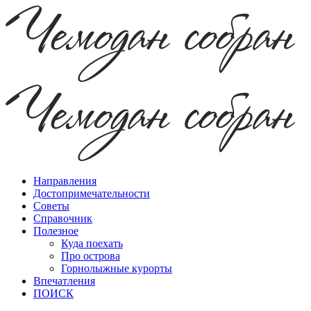
Направления
Достопримечательности
Советы
Справочник
Полезное
Куда поехать
Про острова
Горнолыжные курорты
Впечатления
ПОИСК