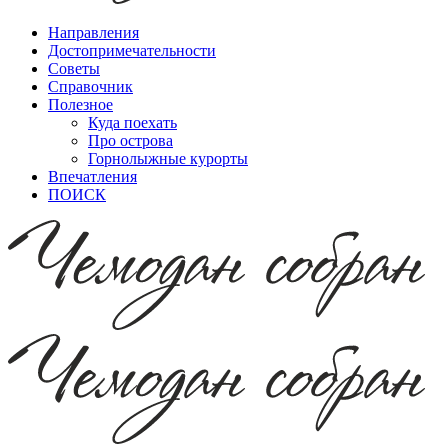
Направления
Достопримечательности
Советы
Справочник
Полезное
Куда поехать
Про острова
Горнолыжные курорты
Впечатления
ПОИСК