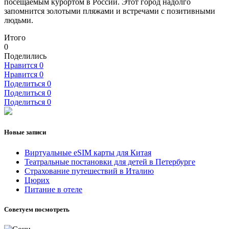
посещаемым курортом в России. Этот город надолго
запомнится золотыми пляжами и встречами с позитивными
людьми.
Итого
0
Поделились
Нравится
0
Нравится
0
Поделиться
0
Поделиться
0
Поделиться
0
Новые записи
Виртуальные eSIM карты для Китая
Театральные постановки для детей в Петербурге
Страхование путешествий в Италию
Цюрих
Питание в отеле
Советуем посмотреть