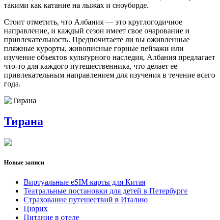
такими как катание на лыжах и сноуборде.
Стоит отметить, что Албания — это круглогодичное
направление, и каждый сезон имеет свое очарование и
привлекательность. Предпочитаете ли вы оживленные
пляжные курорты, живописные горные пейзажи или
изучение объектов культурного наследия, Албания предлагает
что-то для каждого путешественника, что делает ее
привлекательным направлением для изучения в течение всего
года.
Тирана
Новые записи
Виртуальные eSIM карты для Китая
Театральные постановки для детей в Петербурге
Страхование путешествий в Италию
Цюрих
Питание в отеле