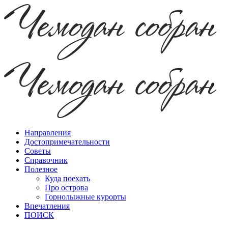
Направления
Достопримечательности
Советы
Справочник
Полезное
Куда поехать
Про острова
Горнолыжные курорты
Впечатления
ПОИСК