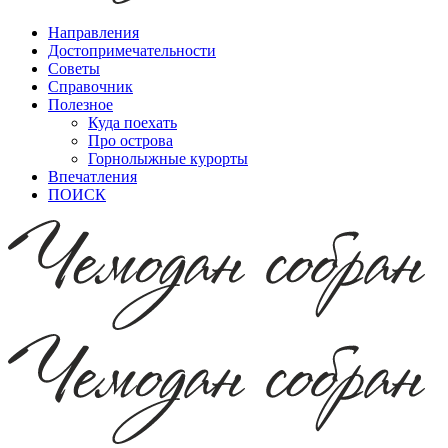
Направления
Достопримечательности
Советы
Справочник
Полезное
Куда поехать
Про острова
Горнолыжные курорты
Впечатления
ПОИСК